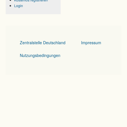
Login
Zentralstelle Deutschland
Impressum
Nutzungsbedingungen