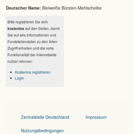
Deutscher Name:
Bleiweiße Bürsten-Mehlscheibe
Bitte registrieren Sie sich
kostenlos
auf den Seiten, damit
Sie auf alle Informationen und
Fundstellendaten zu den Arten
Zugriff erhalten und die volle
Funktionalität der internetseite
nutzen können:
Kostenlos registrieren
Login
Zentralstelle Deutschland
Impressum
Nutzungsbedingungen