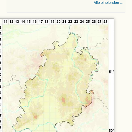
Alle einblenden …