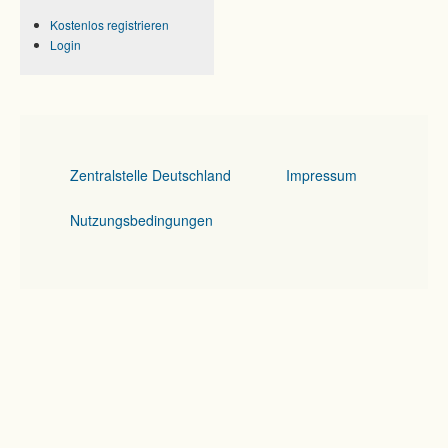
Kostenlos registrieren
Login
Zentralstelle Deutschland
Impressum
Nutzungsbedingungen