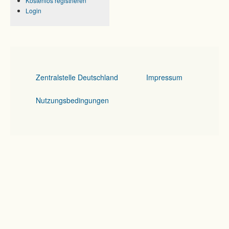
Kostenlos registrieren
Login
Zentralstelle Deutschland
Impressum
Nutzungsbedingungen