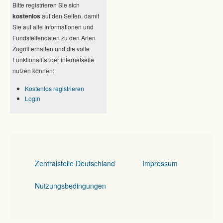
Bitte registrieren Sie sich
kostenlos
auf den Seiten, damit
Sie auf alle Informationen und
Fundstellendaten zu den Arten
Zugriff erhalten und die volle
Funktionalität der internetseite
nutzen können:
Kostenlos registrieren
Login
Zentralstelle Deutschland
Impressum
Nutzungsbedingungen