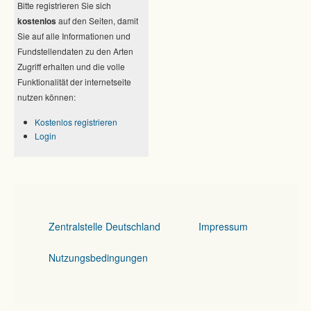
Bitte registrieren Sie sich
kostenlos
auf den Seiten, damit
Sie auf alle Informationen und
Fundstellendaten zu den Arten
Zugriff erhalten und die volle
Funktionalität der internetseite
nutzen können:
Kostenlos registrieren
Login
Zentralstelle Deutschland
Impressum
Nutzungsbedingungen