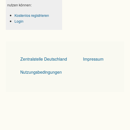
nutzen können:
Kostenlos registrieren
Login
Zentralstelle Deutschland
Impressum
Nutzungsbedingungen