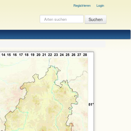
Registrieren
Login