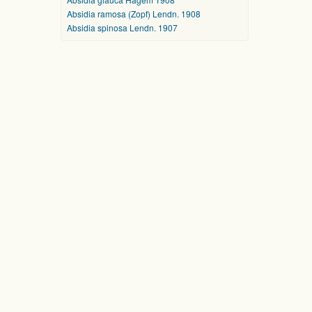
Absidia ramosa (Zopf) Lendn. 1908
Absidia spinosa Lendn. 1907