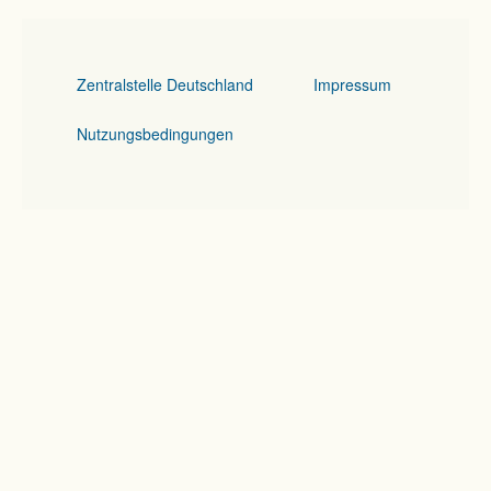
Zentralstelle Deutschland
Impressum
Nutzungsbedingungen