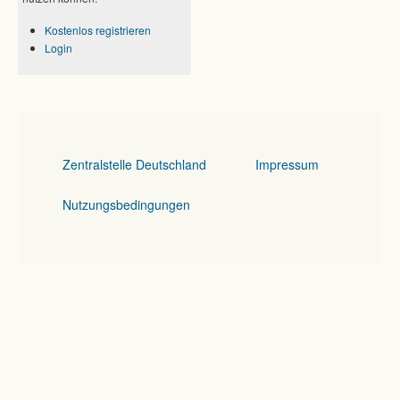
Kostenlos registrieren
Login
Zentralstelle Deutschland
Impressum
Nutzungsbedingungen