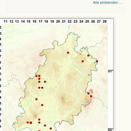
Alle einblenden …