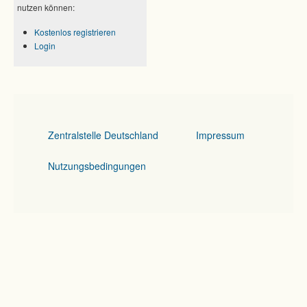
nutzen können:
Kostenlos registrieren
Login
Zentralstelle Deutschland
Impressum
Nutzungsbedingungen