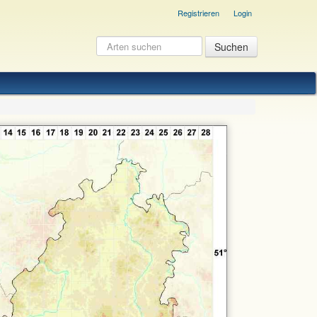
Registrieren
Login