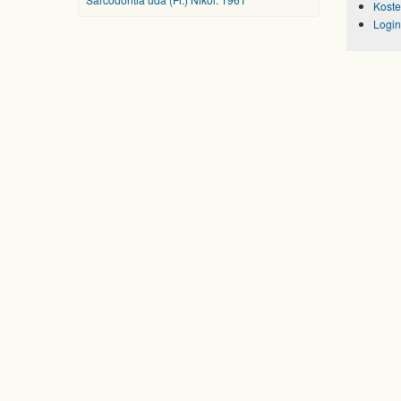
Koste
Login