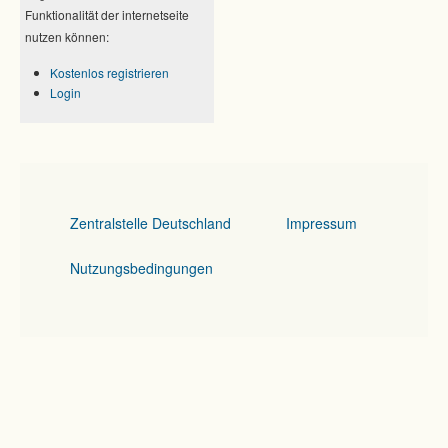
Funktionalität der internetseite
nutzen können:
Kostenlos registrieren
Login
Zentralstelle Deutschland
Impressum
Nutzungsbedingungen