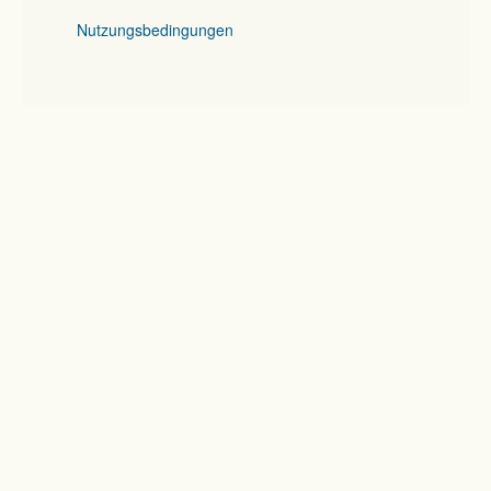
Nutzungsbedingungen