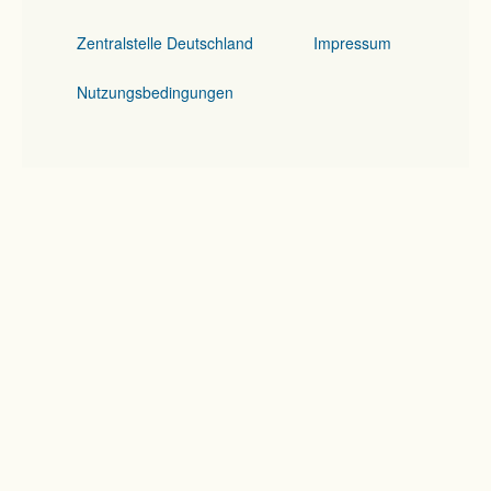
Zentralstelle Deutschland
Impressum
Nutzungsbedingungen