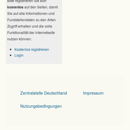
Bitte registrieren Sie sich
kostenlos
auf den Seiten, damit
Sie auf alle Informationen und
Fundstellendaten zu den Arten
Zugriff erhalten und die volle
Funktionalität der internetseite
nutzen können:
Kostenlos registrieren
Login
Zentralstelle Deutschland
Impressum
Nutzungsbedingungen