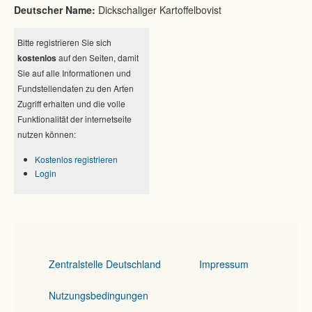
Deutscher Name:
Dickschaliger Kartoffelbovist
Bitte registrieren Sie sich
kostenlos
auf den Seiten, damit
Sie auf alle Informationen und
Fundstellendaten zu den Arten
Zugriff erhalten und die volle
Funktionalität der internetseite
nutzen können:
Kostenlos registrieren
Login
Zentralstelle Deutschland
Impressum
Nutzungsbedingungen