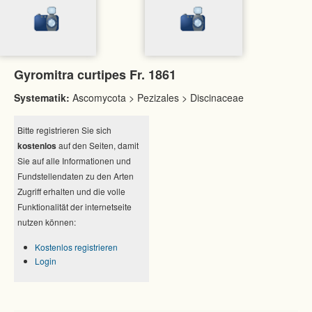
Gyromitra curtipes Fr. 1861
Systematik:
Ascomycota > Pezizales > Discinaceae
Bitte registrieren Sie sich
kostenlos
auf den Seiten, damit
Sie auf alle Informationen und
Fundstellendaten zu den Arten
Zugriff erhalten und die volle
Funktionalität der internetseite
nutzen können:
Kostenlos registrieren
Login