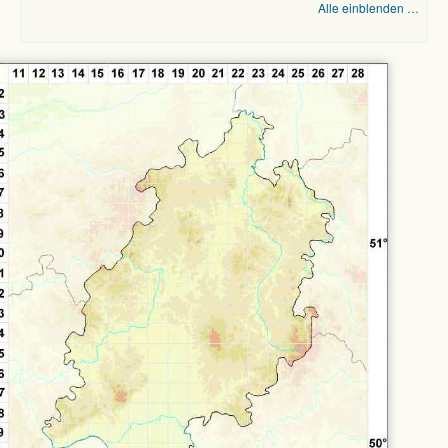
Alle einblenden …