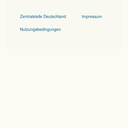
Zentralstelle Deutschland
Impressum
Nutzungsbedingungen