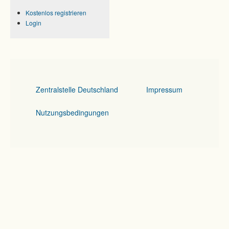
Kostenlos registrieren
Login
Zentralstelle Deutschland
Impressum
Nutzungsbedingungen