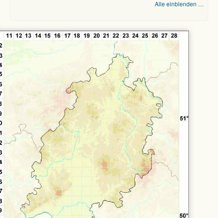
Alle einblenden …