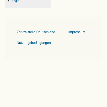
Login
Zentralstelle Deutschland
Impressum
Nutzungsbedingungen