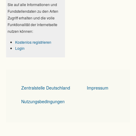
Sie auf alle Informationen und
Fundstellendaten zu den Arten
Zugriff erhalten und die volle
Funktionalität der internetseite
nutzen können:
Kostenlos registrieren
Login
Zentralstelle Deutschland
Impressum
Nutzungsbedingungen