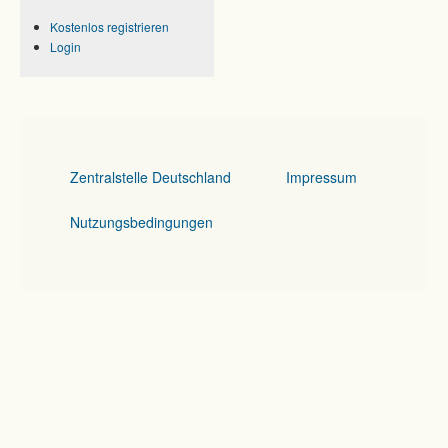
Kostenlos registrieren
Login
Zentralstelle Deutschland
Impressum
Nutzungsbedingungen