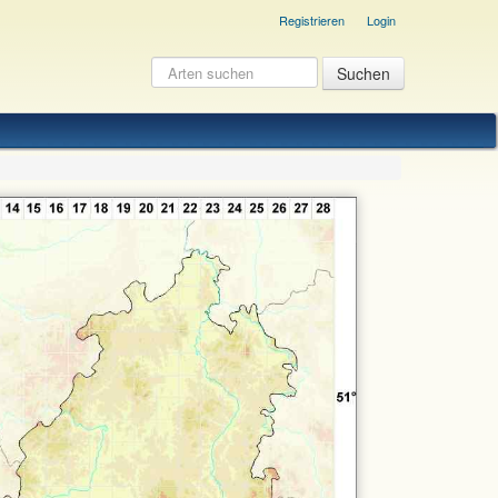
Registrieren
Login