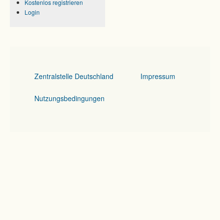
Kostenlos registrieren
Login
Zentralstelle Deutschland
Impressum
Nutzungsbedingungen